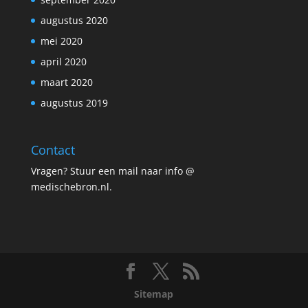
augustus 2020
mei 2020
april 2020
maart 2020
augustus 2019
Contact
Vragen? Stuur een mail naar info @
medischebron.nl.
Sitemap