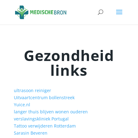
Gezondheid
links
ultrasoon reiniger
Uitvaartcentrum bollenstreek
Yuice.nl
langer thuis blijven wonen ouderen
verslavingskliniek Portugal
Tattoo verwijderen Rotterdam
Sarasin Beveren