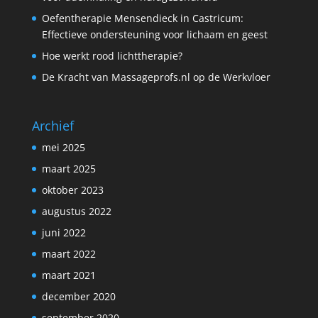
Oefentherapie Mensendieck in Castricum:
Effectieve ondersteuning voor lichaam en geest
Hoe werkt rood lichttherapie?
De Kracht van Massageprofs.nl op de Werkvloer
Archief
mei 2025
maart 2025
oktober 2023
augustus 2022
juni 2022
maart 2022
maart 2021
december 2020
september 2020