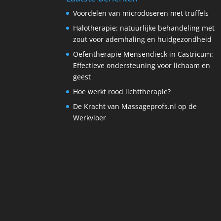
Voordelen van microdoseren met truffels
Halotherapie: natuurlijke behandeling met
zout voor ademhaling en huidgezondheid
Oefentherapie Mensendieck in Castricum:
Effectieve ondersteuning voor lichaam en
geest
Hoe werkt rood lichttherapie?
De Kracht van Massageprofs.nl op de
Werkvloer