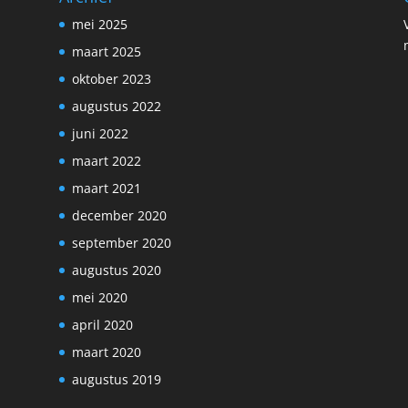
mei 2025
maart 2025
oktober 2023
augustus 2022
juni 2022
maart 2022
maart 2021
december 2020
september 2020
augustus 2020
mei 2020
april 2020
maart 2020
augustus 2019