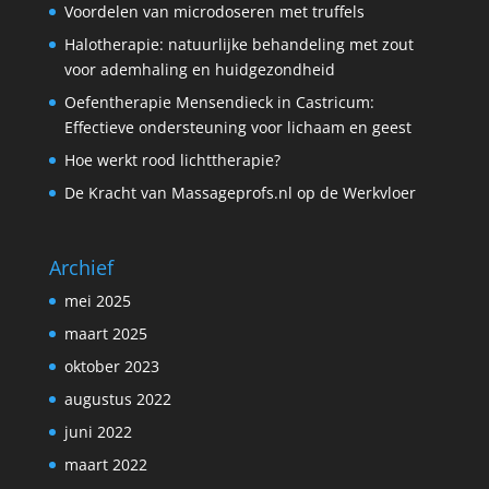
Voordelen van microdoseren met truffels
Halotherapie: natuurlijke behandeling met zout
voor ademhaling en huidgezondheid
Oefentherapie Mensendieck in Castricum:
Effectieve ondersteuning voor lichaam en geest
Hoe werkt rood lichttherapie?
De Kracht van Massageprofs.nl op de Werkvloer
Archief
mei 2025
maart 2025
oktober 2023
augustus 2022
juni 2022
maart 2022