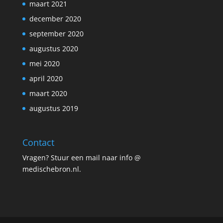
maart 2021
december 2020
september 2020
augustus 2020
mei 2020
april 2020
maart 2020
augustus 2019
Contact
Vragen? Stuur een mail naar info @
medischebron.nl.