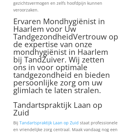
gezichtsvermogen en zelfs hoofdpijn kunnen
veroorzaken.
Ervaren Mondhygiënist in
Haarlem voor Uw
TandgezondheidVertrouw op
de expertise van onze
mondhygiënist in Haarlem
bij TandZuiver. Wij zetten
ons in voor optimale
tandgezondheid en bieden
persoonlijke zorg om uw
glimlach te laten stralen.
Tandartspraktijk Laan op
Zuid
Bij
Tandartspraktijk Laan op Zuid
staat professionele
en vriendelijke zorg centraal. Maak vandaag nog een