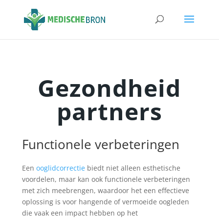
Gezondheid
partners
Functionele verbeteringen
Een
ooglidcorrectie
biedt niet alleen esthetische
voordelen, maar kan ook functionele verbeteringen
met zich meebrengen, waardoor het een effectieve
oplossing is voor hangende of vermoeide oogleden
die vaak een impact hebben op het