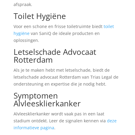
afspraak.
Toilet Hygiëne
Voor een schone en frisse toiletruimte biedt
toilet
hygiëne
van SaniQ de ideale producten en
oplossingen.
Letselschade Advocaat
Rotterdam
Als je te maken hebt met letselschade, biedt de
letselschade advocaat Rotterdam van Trias Legal de
ondersteuning en expertise die je nodig hebt.
Symptomen
Alvleesklierkanker
Alvleesklierkanker wordt vaak pas in een laat
stadium ontdekt. Leer de signalen kennen via
deze
informatieve pagina
.