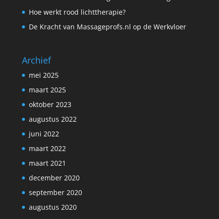
Hoe werkt rood lichttherapie?
De Kracht van Massageprofs.nl op de Werkvloer
Archief
mei 2025
maart 2025
oktober 2023
augustus 2022
juni 2022
maart 2022
maart 2021
december 2020
september 2020
augustus 2020