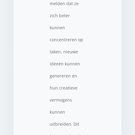
melden dat ze
zich beter
kunnen
concentreren op
taken, nieuwe
ideeën kunnen
genereren en
hun creatieve
vermogens
kunnen
uitbreiden. Dit