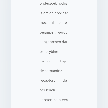
onderzoek nodig
is om de precieze
mechanismen te
begrijpen, wordt
aangenomen dat
psilocybine
invloed heeft op
de serotonine-
receptoren in de
hersenen.
Serotonine is een