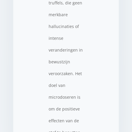
truffels, die geen
merkbare
hallucinaties of
intense
veranderingen in
bewustzijn
veroorzaken. Het
doel van
microdoseren is
om de positieve
effecten van de