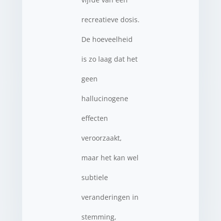
recreatieve dosis.
De hoeveelheid
is zo laag dat het
geen
hallucinogene
effecten
veroorzaakt,
maar het kan wel
subtiele
veranderingen in
stemming,