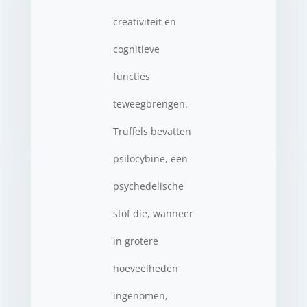
creativiteit en
cognitieve
functies
teweegbrengen.
Truffels bevatten
psilocybine, een
psychedelische
stof die, wanneer
in grotere
hoeveelheden
ingenomen,