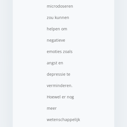
microdoseren
zou kunnen
helpen om
negatieve
emoties zoals
angst en
depressie te
verminderen.
Hoewel er nog
meer
wetenschappelijk