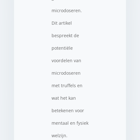
microdoseren.
Dit artikel
bespreekt de
potentiële
voordelen van
microdoseren
met truffels en
wat het kan
betekenen voor
mentaal en fysiek
welzijn.