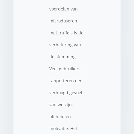
voordelen van
microdoseren
met truffels is de
verbetering van
de stemming.
Veel gebruikers
rapporteren een
verhoogd gevoel
van welzijn,
blijheid en
motivatie. Het