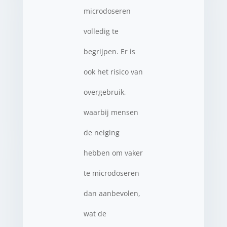
microdoseren
volledig te
begrijpen. Er is
ook het risico van
overgebruik,
waarbij mensen
de neiging
hebben om vaker
te microdoseren
dan aanbevolen,
wat de