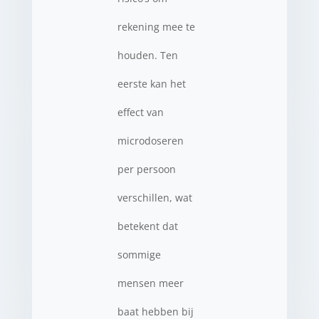
rekening mee te
houden. Ten
eerste kan het
effect van
microdoseren
per persoon
verschillen, wat
betekent dat
sommige
mensen meer
baat hebben bij