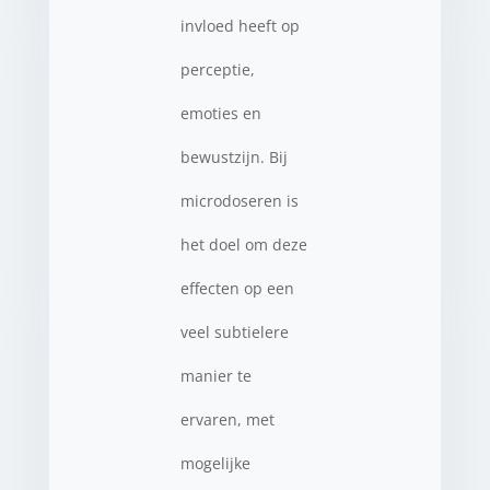
invloed heeft op
perceptie,
emoties en
bewustzijn. Bij
microdoseren is
het doel om deze
effecten op een
veel subtielere
manier te
ervaren, met
mogelijke