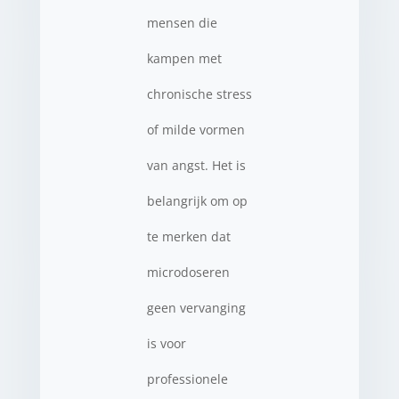
mensen die
kampen met
chronische stress
of milde vormen
van angst. Het is
belangrijk om op
te merken dat
microdoseren
geen vervanging
is voor
professionele