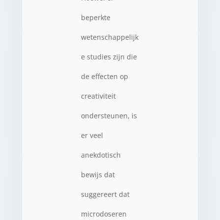
beperkte
wetenschappelijk
e studies zijn die
de effecten op
creativiteit
ondersteunen, is
er veel
anekdotisch
bewijs dat
suggereert dat
microdoseren