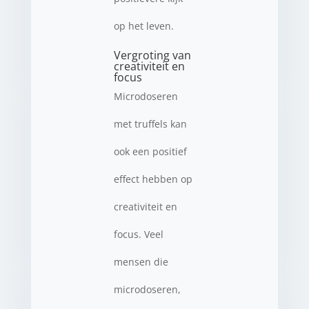
op het leven.
Vergroting van
creativiteit en
focus
Microdoseren
met truffels kan
ook een positief
effect hebben op
creativiteit en
focus. Veel
mensen die
microdoseren,