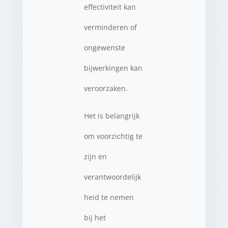
effectiviteit kan
verminderen of
ongewenste
bijwerkingen kan
veroorzaken.
Het is belangrijk
om voorzichtig te
zijn en
verantwoordelijk
heid te nemen
bij het