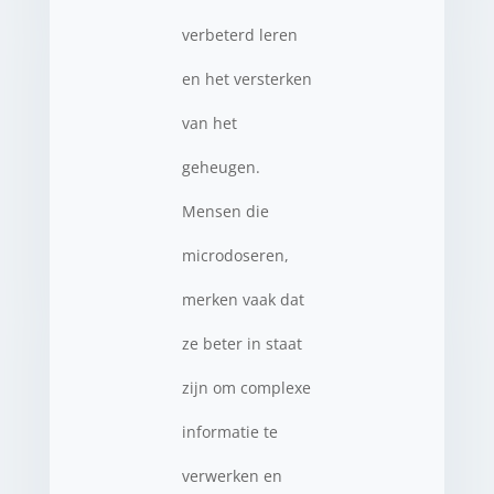
verbeterd leren
en het versterken
van het
geheugen.
Mensen die
microdoseren,
merken vaak dat
ze beter in staat
zijn om complexe
informatie te
verwerken en