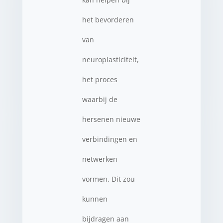
het bevorderen
van
neuroplasticiteit,
het proces
waarbij de
hersenen nieuwe
verbindingen en
netwerken
vormen. Dit zou
kunnen
bijdragen aan