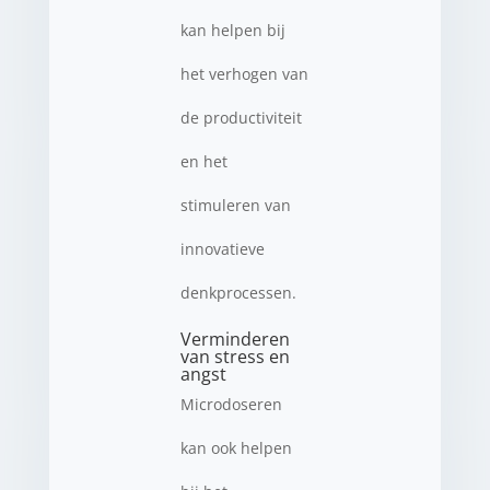
kan helpen bij
het verhogen van
de productiviteit
en het
stimuleren van
innovatieve
denkprocessen.
Verminderen
van stress en
angst
Microdoseren
kan ook helpen