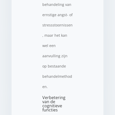
behandeling van
ernstige angst- of
stressstoornissen
, maar het kan
wel een
aanvulling zijn
op bestaande
behandelmethod
en.
Verbetering
van de
cognitieve
functies