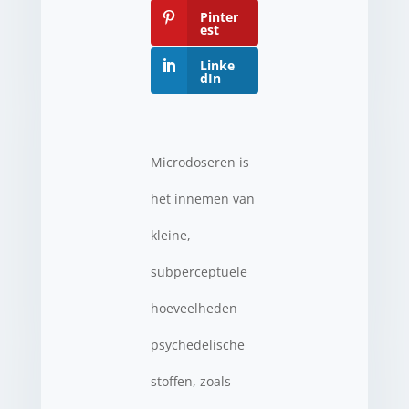
Pinter
est
Linke
dIn
Microdoseren is
het innemen van
kleine,
subperceptuele
hoeveelheden
psychedelische
stoffen, zoals