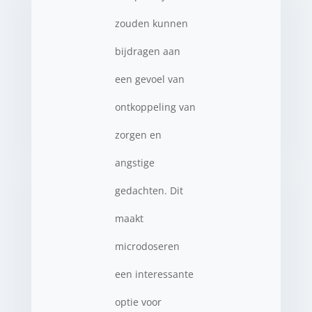
zouden kunnen
bijdragen aan
een gevoel van
ontkoppeling van
zorgen en
angstige
gedachten. Dit
maakt
microdoseren
een interessante
optie voor