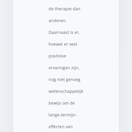
de therapie dan
anderen.
Daarnaast is er,
hoewel er veel
positieve
ervaringen zijn,
nog niet genoeg
wetenschappelijk
bewijs om de
lange-termijn-
effecten van