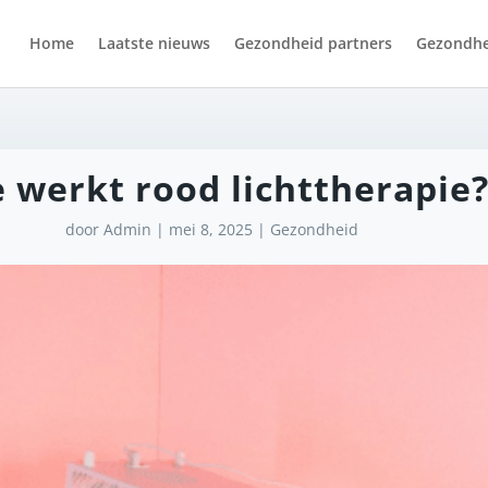
Home
Laatste nieuws
Gezondheid partners
Gezondhe
 werkt rood lichttherapie
door
Admin
|
mei 8, 2025
|
Gezondheid