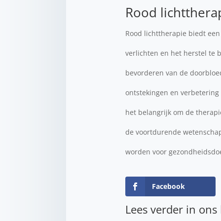
Rood lichtthera
Rood lichttherapie biedt een
verlichten en het herstel te
bevorderen van de doorbloed
ontstekingen en verbetering 
het belangrijk om de therapi
de voortdurende wetenschapp
worden voor gezondheidsdo
Facebook
Lees verder in ons