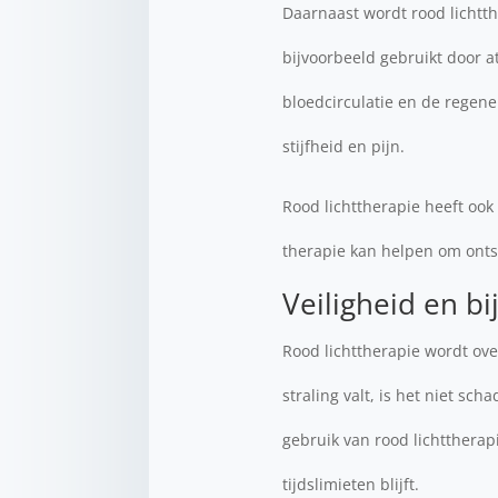
Daarnaast wordt rood lichtt
bijvoorbeeld gebruikt door a
bloedcirculatie en de regene
stijfheid en pijn.
Rood lichttherapie heeft ook
therapie kan helpen om onts
Veiligheid en b
Rood lichttherapie wordt ove
straling valt, is het niet sc
gebruik van rood lichtthera
tijdslimieten blijft.