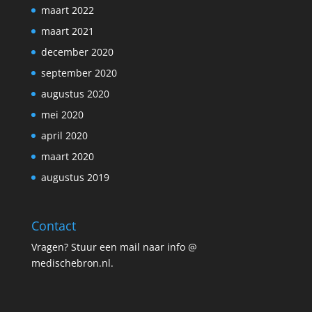
maart 2022
maart 2021
december 2020
september 2020
augustus 2020
mei 2020
april 2020
maart 2020
augustus 2019
Contact
Vragen? Stuur een mail naar info @
medischebron.nl.