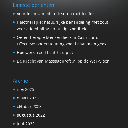
Laatste berichten
Voordelen van microdoseren met truffels
Halotherapie: natuurlijke behandeling met zout
voor ademhaling en huidgezondheid
Oefentherapie Mensendieck in Castricum:
Effectieve ondersteuning voor lichaam en geest
Hoe werkt rood lichttherapie?
De Kracht van Massageprofs.nl op de Werkvloer
Archief
mei 2025
maart 2025
oktober 2023
augustus 2022
juni 2022