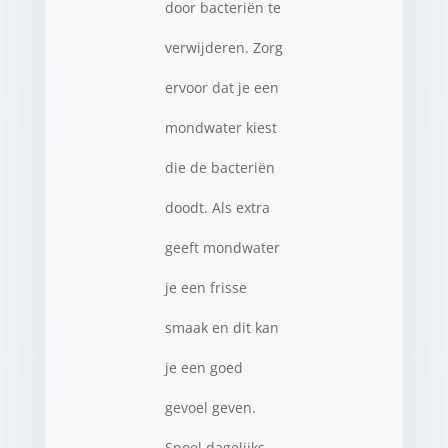
door bacteriën te
verwijderen. Zorg
ervoor dat je een
mondwater kiest
die de bacteriën
doodt. Als extra
geeft mondwater
je een frisse
smaak en dit kan
je een goed
gevoel geven.
Spoel dagelijks