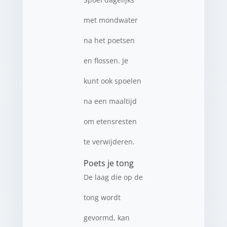
met mondwater
na het poetsen
en flossen. Je
kunt ook spoelen
na een maaltijd
om etensresten
te verwijderen.
Poets je tong
De laag die op de
tong wordt
gevormd, kan