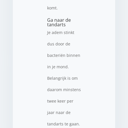
komt.
Ga naar de
tandarts
Je adem stinkt
dus door de
bacteriën binnen
in je mond.
Belangrijk is om
daarom minstens
twee keer per
jaar naar de
tandarts te gaan.