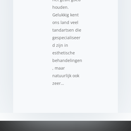
houden.
Gelukkig kent
ons land veel
tandartsen die
gespecialiseer
d zijn in
esthetische
behandelingen
, maar
natuurlijk ook
zeer…