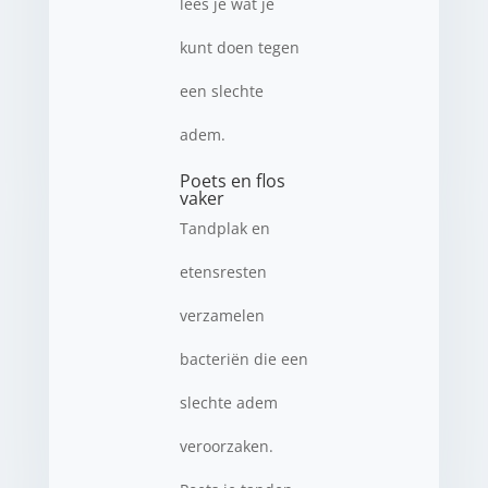
lees je wat je
kunt doen tegen
een slechte
adem.
Poets en flos
vaker
Tandplak en
etensresten
verzamelen
bacteriën die een
slechte adem
veroorzaken.