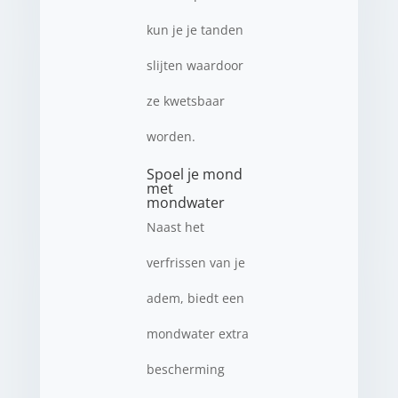
kun je je tanden
slijten waardoor
ze kwetsbaar
worden.
Spoel je mond
met
mondwater
Naast het
verfrissen van je
adem, biedt een
mondwater extra
bescherming