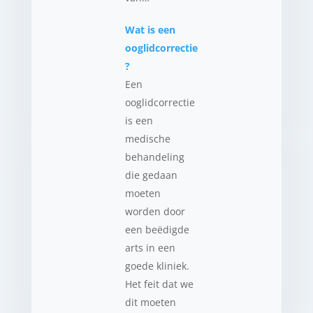
Wat is een
ooglidcorrectie
?
Een
ooglidcorrectie
is een
medische
behandeling
die gedaan
moeten
worden door
een beëdigde
arts in een
goede kliniek.
Het feit dat we
dit moeten