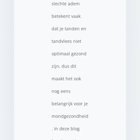
slechte adem
betekent vaak
dat je tanden en
tandvlees niet
optimaal gezond
zijn, dus dit
maakt het ook
nog eens
belangrijk voor je
mondgezondheid
. In deze blog