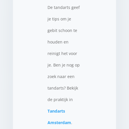
De tandarts geef
je tips om je
gebit schoon te
houden en
reinigt het voor
je. Ben je nog op
zoek naar een
tandarts? Bekijk
de praktijk in
Tandarts
Amsterdam
.